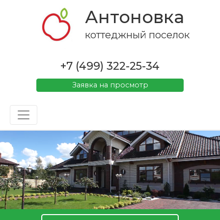
Антоновка
коттеджный поселок
+7 (499) 322-25-34
Заявка на просмотр