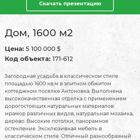
Скачать презентацию
Дом, 1600 м2
Цена:
5 100 000 $
Код объекта:
171-612
Загородная усадьба в классическом стиле
площадью 1600 кв.м в элитном обжитом
коттеджном поселке Антоновка. Выполнена
высококачественная отделка с применением
дорогостоящих натуральных материалов:
мрамор различных видов, натуральная мозаика,
дерево. Высокие потолки, панорамное
остекление. Эксклюзивная мебель в
классическом стиле. Отличный разнообразный