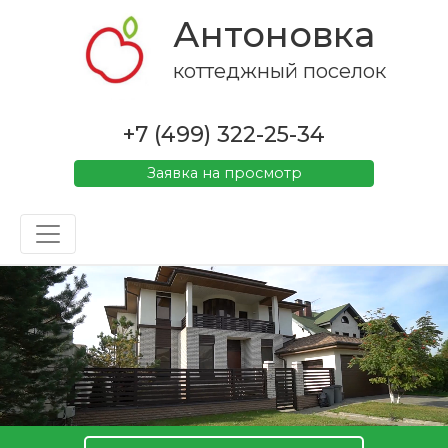
Антоновка
коттеджный поселок
+7 (499) 322-25-34
Заявка на просмотр