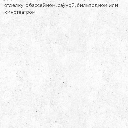
отделку, с бассейном, сауной, бильярдной или
кинотеатром.