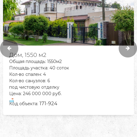
Дом, 1550 м2
Общая площадь: 1550м2
Площадь участка: 40 соток
Кол-во спален: 4
Кол-во санузлов: 6
под чистовую отделку
Цена: 246 000 000 руб.
171-924
Код объекта: