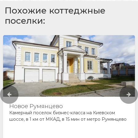
Похожие коттеджные
поселки:
Новое Румянцево
Камерный поселок бизнес-класса на Киевском
шоссе, в 1 км от МКАД, в 15 мин от метро Румянцево