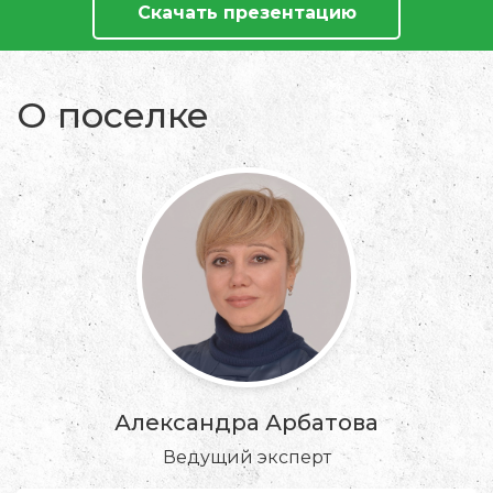
Скачать презентацию
О поселке
Александра Арбатова
Ведущий эксперт