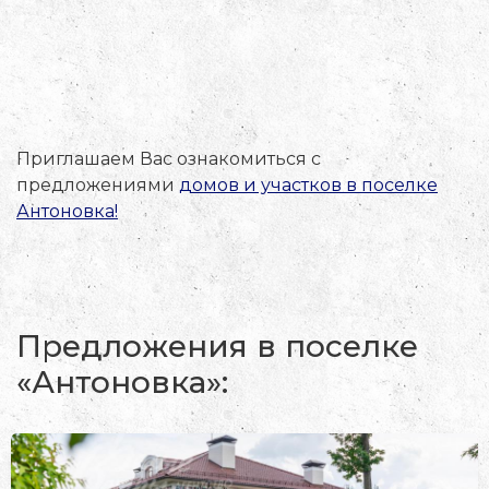
Приглашаем Вас ознакомиться с
предложениями
домов и участков в поселке
Антоновка!
Предложения в поселке
«Антоновка»: